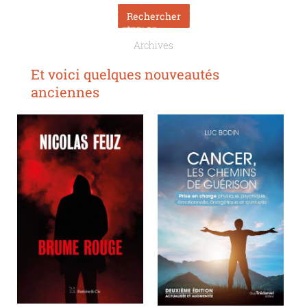
Archives
Et voici quelques nouveautés
anciennes