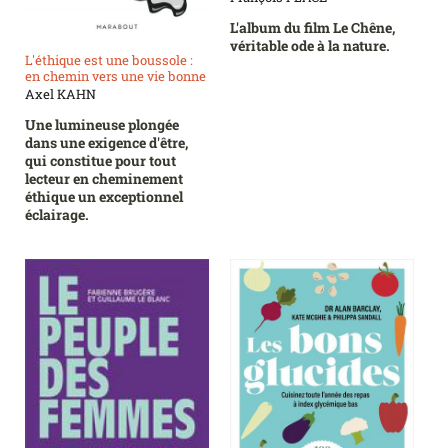
L'album du film Le Chêne,
véritable ode à la nature.
L'éthique est une boussole :
en chemin vers une vie bonne
Axel KAHN
Une lumineuse plongée
dans une exigence d'être,
qui constitue pour tout
lecteur en cheminement
éthique un exceptionnel
éclairage.