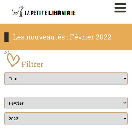
Les nouveautés : Février 2022
Filtrer