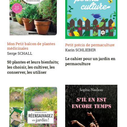
Mon Petit balcon de plantes
Petit précis de permaculture
médicinales
Karin SCHLIEBER
Serge SCHALL
Le cahier pour un jardin en
50 plantes et leurs bienfaits;
permaculture
les choisir, les cultiver, les
conserver, les utiliser