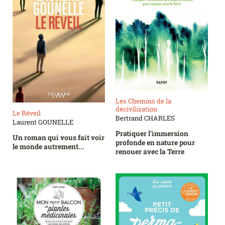
Les Chemins de la
décivilisation
Le Réveil
Bertrand CHARLES
Laurent GOUNELLE
Pratiquer l'immersion
Un roman qui vous fait voir
profonde en nature pour
le monde autrement...
renouer avec la Terre