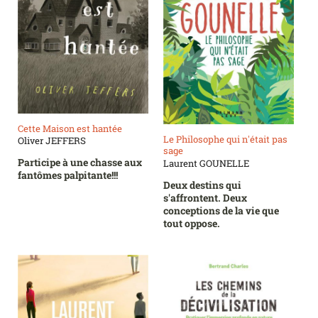
Cette Maison est hantée
Le Philosophe qui n'était pas
Oliver JEFFERS
sage
Participe à une chasse aux
Laurent GOUNELLE
fantômes palpitante!!!
Deux destins qui
s'affrontent. Deux
conceptions de la vie que
tout oppose.