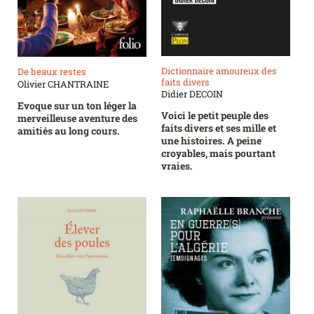
Dictionnaire amoureux des
De beaux restes
faits divers
Olivier CHANTRAINE
Didier DECOIN
Evoque sur un ton léger la
Voici le petit peuple des
merveilleuse aventure des
faits divers et ses mille et
amitiés au long cours.
une histoires. A peine
croyables, mais pourtant
vraies.