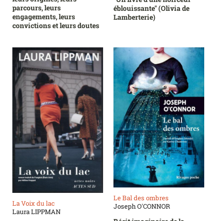
parcours, leurs
éblouissante" (Olivia de
engagements, leurs
Lamberterie)
convictions et leurs doutes
Le Bal des ombres
La Voix du lac
Joseph O'CONNOR
Laura LIPPMAN