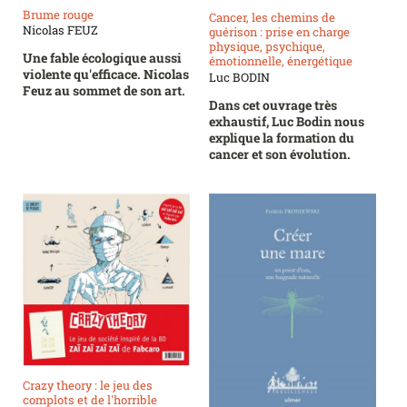
Brume rouge
Cancer, les chemins de
Nicolas FEUZ
guérison : prise en charge
physique, psychique,
Une fable écologique aussi
émotionnelle, énergétique
violente qu'efficace. Nicolas
Luc BODIN
Feuz au sommet de son art.
Dans cet ouvrage très
exhaustif, Luc Bodin nous
explique la formation du
cancer et son évolution.
Crazy theory : le jeu des
complots et de l'horrible