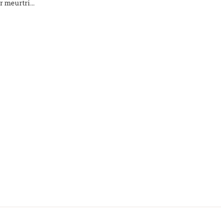
 meurtri...