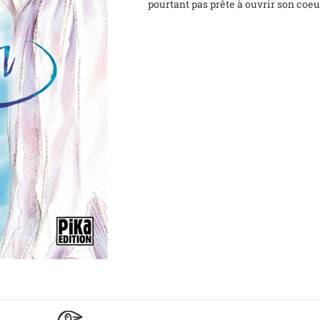
pourtant pas prête à ouvrir son coeur