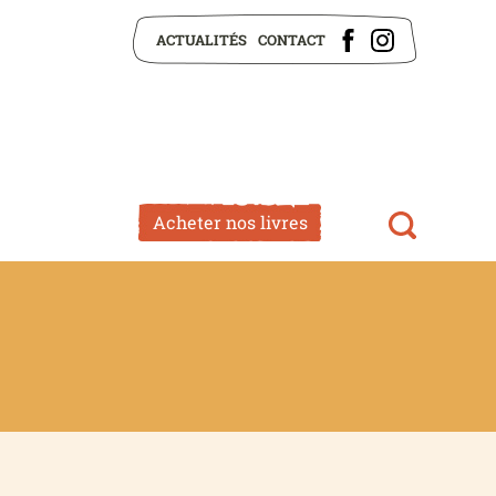
ACTUALITÉS
CONTACT
Acheter nos livres