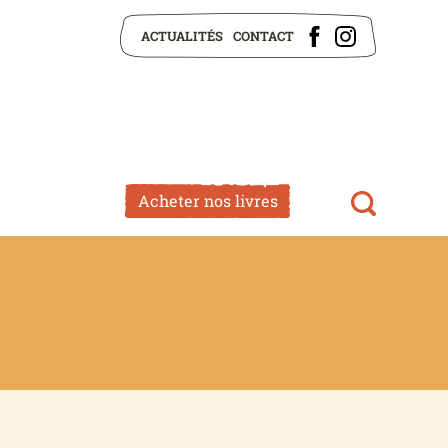
ACTUALITÉS
CONTACT
Acheter nos livres