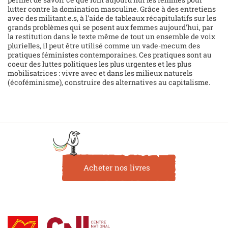
lutter contre la domination masculine. Grâce à des entretiens
avec des militant.e.s, à l'aide de tableaux récapitulatifs sur les
grands problèmes qui se posent aux femmes aujourd'hui, par
la restitution dans le texte même de tout un ensemble de voix
plurielles, il peut être utilisé comme un vade-mecum des
pratiques féministes contemporaines. Ces pratiques sont au
coeur des luttes politiques les plus urgentes et les plus
mobilisatrices : vivre avec et dans les milieux naturels
(écoféminisme), construire des alternatives au capitalisme.
Acheter nos livres