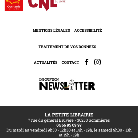
MENTIONS LÉGALES
ACCESSIBILITÉ
TRAITEMENT DE VOS DONNÉES
ACTUALITÉS
CONTACT
LA PETITE LIBRAIRIE
7 rue du général Bruyère - 30250 Sommières
04 66 95 09 97
Du mardi au vendredi 9h30 - 12h30 et 14h - 19h, le samedi 9h30 - 13h
et 15h - 19h