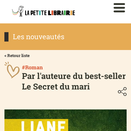
Les nouveautés
< Retour liste
#Roman
Par l'auteure du best-seller
Le Secret du mari