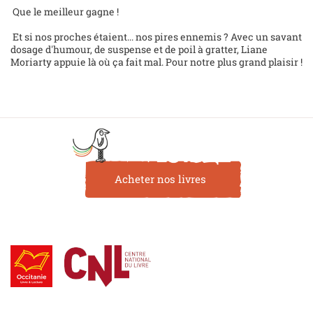
Que le meilleur gagne !
Et si nos proches étaient... nos pires ennemis ? Avec un savant
dosage d'humour, de suspense et de poil à gratter, Liane
Moriarty appuie là où ça fait mal. Pour notre plus grand plaisir !
Acheter nos livres