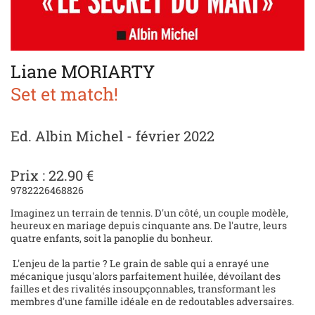
Liane MORIARTY
Set et match!
Ed. Albin Michel - février 2022
Prix : 22.90 €
9782226468826
Imaginez un terrain de tennis. D'un côté, un couple modèle,
heureux en mariage depuis cinquante ans. De l'autre, leurs
quatre enfants, soit la panoplie du bonheur.
L'enjeu de la partie ? Le grain de sable qui a enrayé une
mécanique jusqu'alors parfaitement huilée, dévoilant des
failles et des rivalités insoupçonnables, transformant les
membres d'une famille idéale en de redoutables adversaires.