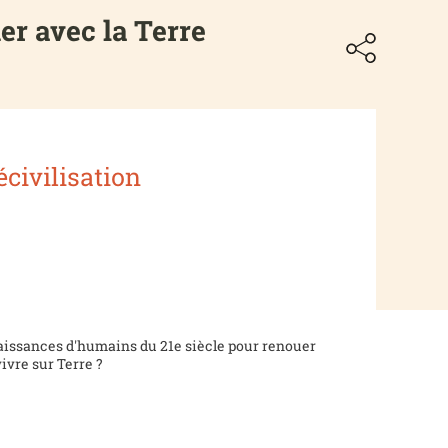
er avec la Terre
civilisation
issances d'humains du 21e siècle pour renouer
ivre sur Terre ?