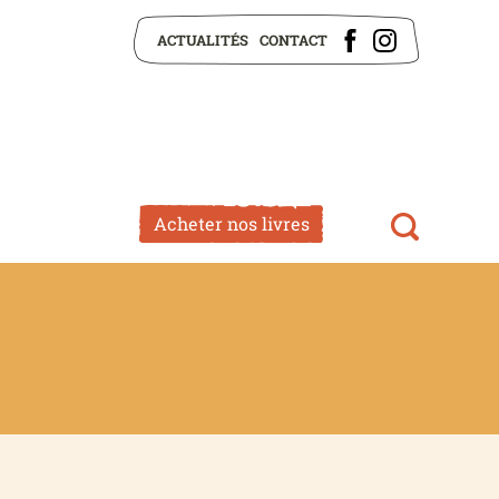
ACTUALITÉS
CONTACT
Acheter nos livres