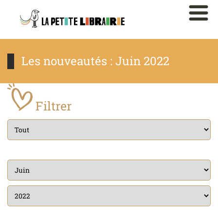
Les nouveautés : Juin 2022
Filtrer