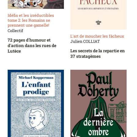
Idéfis et les irréductibles
tome 2: les Romains se
prennent une gamelle!
Collectif
L'art de moucher les fâcheux
72 pages d'humour et
Julien COLLIAT
d'action dans les rues de
Les secrets de la repartie en
Lutèce
37 stratagèmes