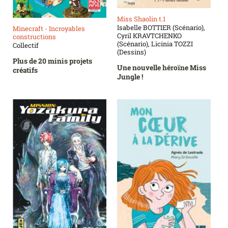
Miss Shaolin t.1
Isabelle BOTTIER (Scénario),
Minecraft - Incroyables
Cyril KRAVTCHENKO
constructions
(Scénario), Licinia TOZZI
Collectif
(Dessins)
Plus de 20 minis projets
Une nouvelle héroïne Miss
créatifs
Jungle !