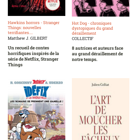
Hawkins horrors - Stranger
Hot Dog - chroniques
Things: nouvelles
dystopiques du grand
terrifiantes....
déraillement
Matthew J. GILBERT
COLLECTIF
Un recueil de contes
8 autrices et auteurs face
horrifiques inspirés de la
au grand déraillement de
série de Netflix, Stranger
notre temps.
Things