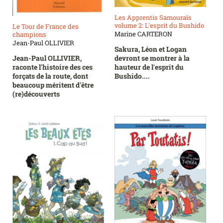
Les Apprentis Samouraïs
volume 2: L'esprit du Bushido
Le Tour de France des
Marine CARTERON
champions
Jean-Paul OLLIVIER
Sakura, Léon et Logan
Jean-Paul OLLIVIER,
devront se montrer à la
raconte l'histoire des ces
hauteur de l'esprit du
forçats de la route, dont
Bushido....
beaucoup méritent d'être
(re)découverts