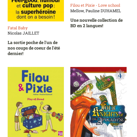
Filou et Pixie - Love school
Mellow, Pauline DUHAMEL
Une nouvelle collection de
BD en 2 langues!
Fatal Baby
Nicolas JAILLET
La sortie poche de l'un de
nos coups de coeur de l'été
dernier!