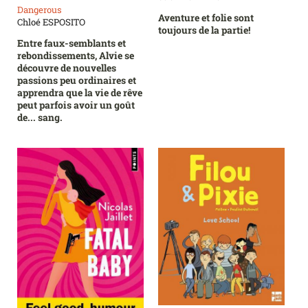
Dangerous
Aventure et folie sont
Chloé ESPOSITO
toujours de la partie!
Entre faux-semblants et
rebondissements, Alvie se
découvre de nouvelles
passions peu ordinaires et
apprendra que la vie de rêve
peut parfois avoir un goût
de... sang.