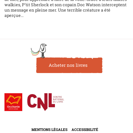
walkies, P'tit Sherlock et son copain Doc Watson interceptent
un message en pleine mer. Une terrible créature a été
aperçue...
Acheter nos livres
MENTIONS LÉGALES
ACCESSIBILITÉ