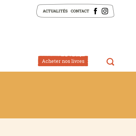
ACTUALITÉS
CONTACT
Acheter nos livres