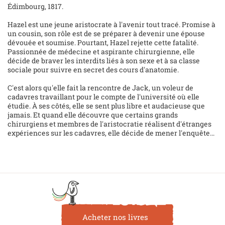
Édimbourg, 1817.
Hazel est une jeune aristocrate à l'avenir tout tracé. Promise à
un cousin, son rôle est de se préparer à devenir une épouse
dévouée et soumise. Pourtant, Hazel rejette cette fatalité.
Passionnée de médecine et aspirante chirurgienne, elle
décide de braver les interdits liés à son sexe et à sa classe
sociale pour suivre en secret des cours d'anatomie.
C'est alors qu'elle fait la rencontre de Jack, un voleur de
cadavres travaillant pour le compte de l'université où elle
étudie. À ses côtés, elle se sent plus libre et audacieuse que
jamais. Et quand elle découvre que certains grands
chirurgiens et membres de l'aristocratie réalisent d'étranges
expériences sur les cadavres, elle décide de mener l'enquête...
Acheter nos livres