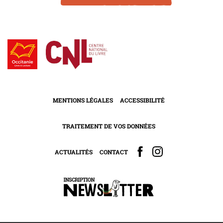
MENTIONS LÉGALES
ACCESSIBILITÉ
TRAITEMENT DE VOS DONNÉES
ACTUALITÉS
CONTACT