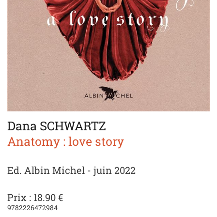
Dana SCHWARTZ
Anatomy : love story
Ed. Albin Michel - juin 2022
Prix : 18.90 €
9782226472984