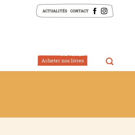
ACTUALITÉS
CONTACT
Acheter nos livres