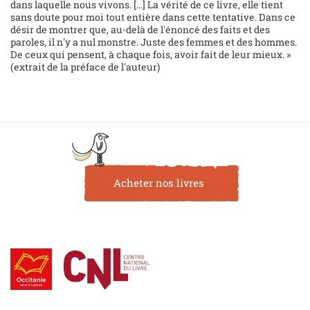
dans laquelle nous vivons. [...] La vérité de ce livre, elle tient
sans doute pour moi tout entière dans cette tentative. Dans ce
désir de montrer que, au-delà de l'énoncé des faits et des
paroles, il n'y a nul monstre. Juste des femmes et des hommes.
De ceux qui pensent, à chaque fois, avoir fait de leur mieux. »
(extrait de la préface de l'auteur)
Acheter nos livres