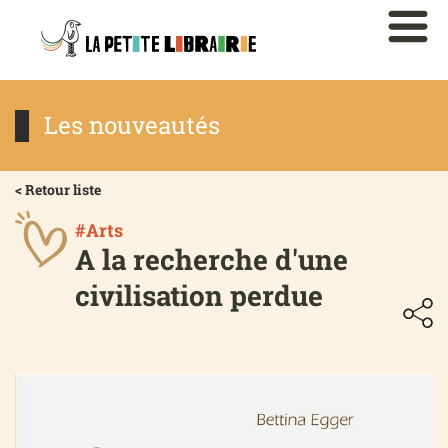
Les nouveautés
< Retour liste
#Arts
A la recherche d'une
civilisation perdue