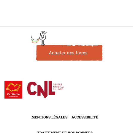
Acheter nos livres
MENTIONS LÉGALES
ACCESSIBILITÉ
TRAITEMENT DE VOS DONNÉES