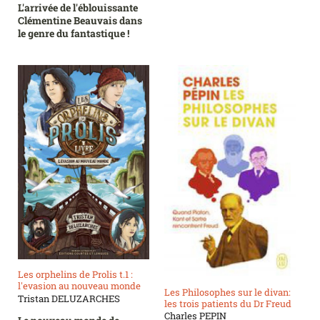
L'arrivée de l'éblouissante
Clémentine Beauvais dans
le genre du fantastique !
Les orphelins de Prolis t.1 :
l'evasion au nouveau monde
Les Philosophes sur le divan:
Tristan DELUZARCHES
les trois patients du Dr Freud
Charles PEPIN