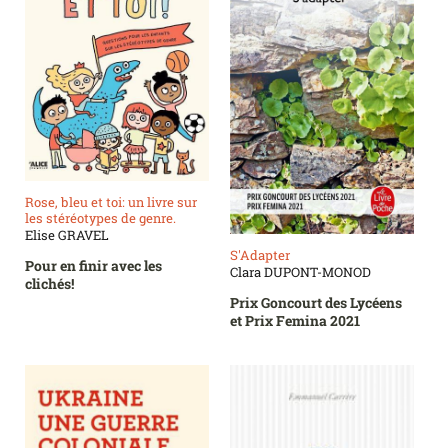
Rose, bleu et toi: un livre sur
les stéréotypes de genre.
Elise GRAVEL
S'Adapter
Pour en finir avec les
Clara DUPONT-MONOD
clichés!
Prix Goncourt des Lycéens
et Prix Femina 2021