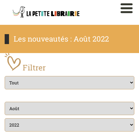
Les nouveautés : Août 2022
Filtrer