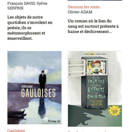
François DAVID, Sylvie
Dessous les roses
SERPRIX
Olivier ADAM
Les objets de notre
Un roman où le lien du
quotidien s'envolent en
sang est surtout prétexte à
poésie, ils se
haine et déchirement...
métamorphosent et
émerveillent.
Gauloises