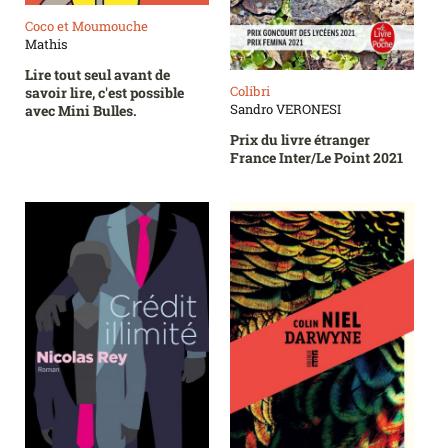
Coco et Moumouche
Mathis
Lire tout seul avant de
Colibri
savoir lire, c'est possible
Sandro VERONESI
avec Mini Bulles.
Prix du livre étranger
France Inter/Le Point 2021