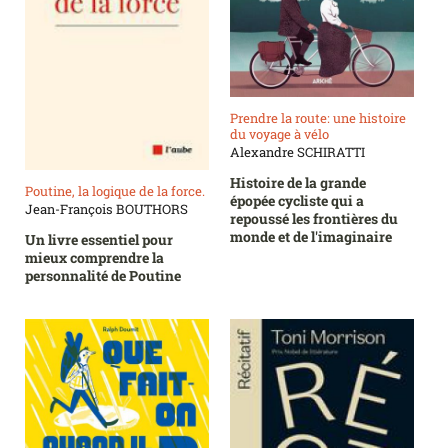
Prendre la route: une histoire
du voyage à vélo
Alexandre SCHIRATTI
Histoire de la grande
Poutine, la logique de la force.
épopée cycliste qui a
Jean-François BOUTHORS
repoussé les frontières du
monde et de l'imaginaire
Un livre essentiel pour
mieux comprendre la
personnalité de Poutine