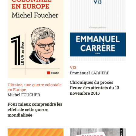
V13
Emmanuel CARRERE
Chroniques du procès
Ukraine, une guerre coloniale
fleuve des attentats du 13
en Europe
novembre 2015
Michel FOUCHER
Pour mieux comprendre les
effets de cette guerre
mondialisée