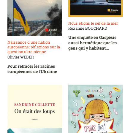
Nous étions le sel de la mer
Roxanne BOUCHARD
Une enquête en Gaspésie
Naissance d'une nation
aussi hermétique que les
européenne: réflexions sur la
gens qui y habitent...
question ukrainienne
Olivier WEBER
Pour retracer les racines
européennes de l'Ukraine