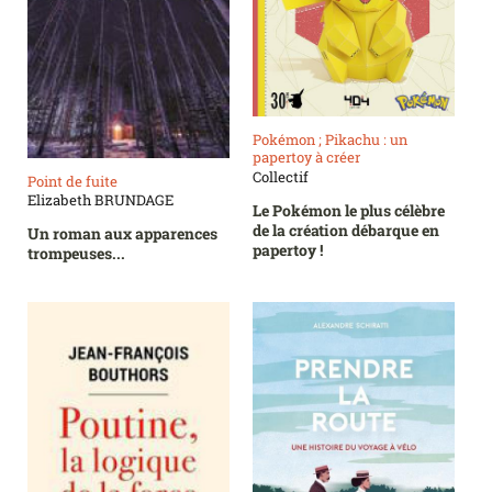
Pokémon ; Pikachu : un
papertoy à créer
Collectif
Point de fuite
Elizabeth BRUNDAGE
Le Pokémon le plus célèbre
de la création débarque en
Un roman aux apparences
papertoy !
trompeuses...