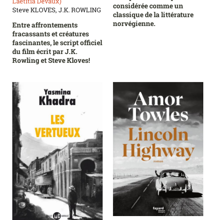
Laetitia Devaux)
considérée comme un
Steve KLOVES, J.K. ROWLING
classique de la littérature
norvégienne.
Entre affrontements
fracassants et créatures
fascinantes, le script officiel
du film écrit par J.K.
Rowling et Steve Kloves!