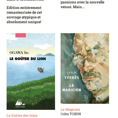
passions avec la nouvelle
venue. Mais...
Edition entièrement
remasteurisée de cet
ouvrage atypique et
absolument unique!
Le Magicien
Colm TOIBIN
Le Goûter des lions