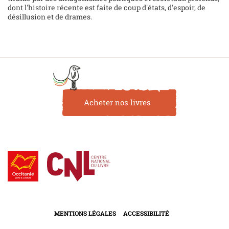
dont l'histoire récente est faite de coup d'états, d'espoir, de
désillusion et de drames.
Acheter nos livres
MENTIONS LÉGALES
ACCESSIBILITÉ