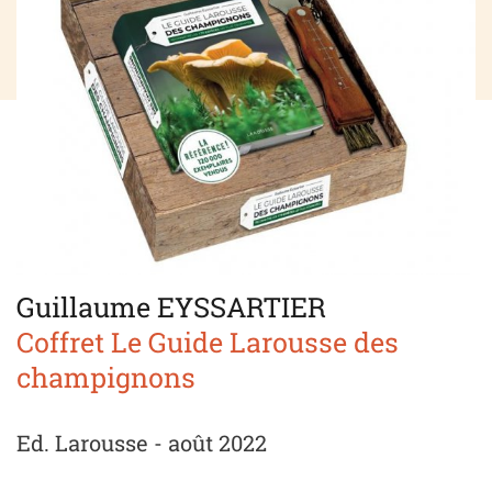
Guillaume EYSSARTIER
Coffret Le Guide Larousse des
champignons
Ed. Larousse - août 2022