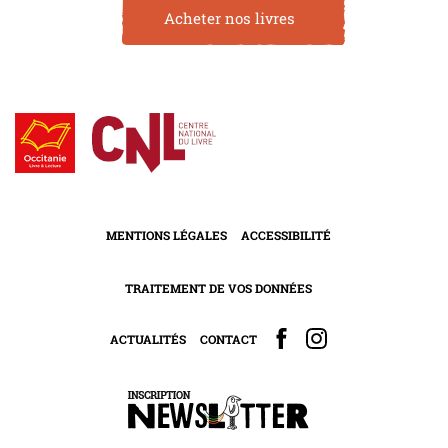
Acheter nos livres
MENTIONS LÉGALES
ACCESSIBILITÉ
TRAITEMENT DE VOS DONNÉES
ACTUALITÉS
CONTACT