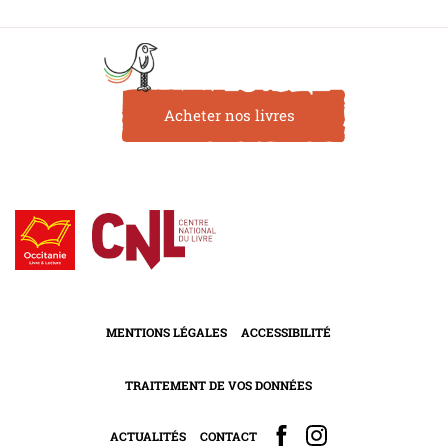
Acheter nos livres
MENTIONS LÉGALES
ACCESSIBILITÉ
TRAITEMENT DE VOS DONNÉES
ACTUALITÉS
CONTACT