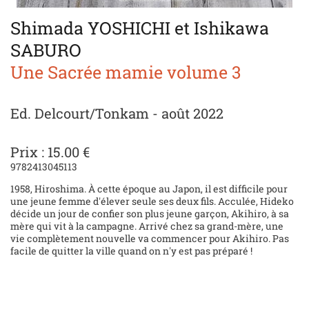
Shimada YOSHICHI et Ishikawa
SABURO
Une Sacrée mamie volume 3
Ed. Delcourt/Tonkam - août 2022
Prix : 15.00 €
9782413045113
1958, Hiroshima. À cette époque au Japon, il est difficile pour
une jeune femme d'élever seule ses deux fils. Acculée, Hideko
décide un jour de confier son plus jeune garçon, Akihiro, à sa
mère qui vit à la campagne. Arrivé chez sa grand-mère, une
vie complètement nouvelle va commencer pour Akihiro. Pas
facile de quitter la ville quand on n'y est pas préparé !