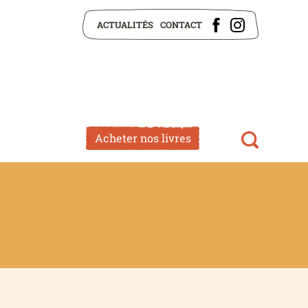
ACTUALITÉS
CONTACT
Acheter nos livres