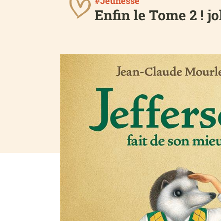
#Jeunesse
Enfin le Tome 2 ! jo