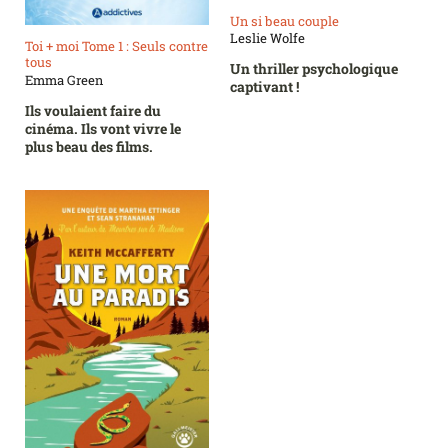
Un si beau couple
Leslie Wolfe
Toi + moi Tome 1 : Seuls contre
tous
Un thriller psychologique
Emma Green
captivant !
Ils voulaient faire du
cinéma. Ils vont vivre le
plus beau des films.