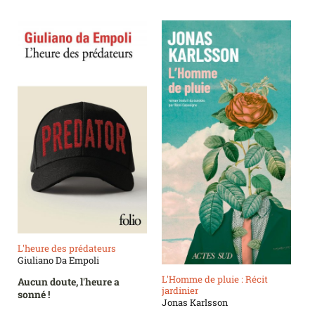
L'heure des prédateurs
Giuliano Da Empoli
L'Homme de pluie : Récit
Aucun doute, l'heure a
jardinier
sonné !
Jonas Karlsson