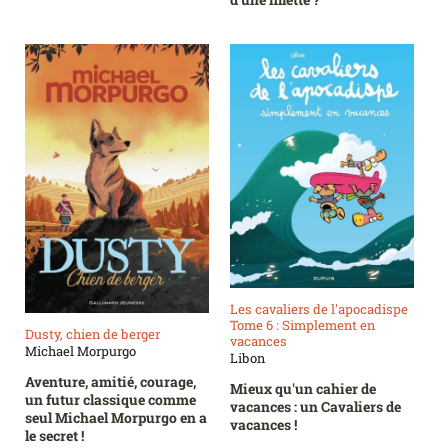
Les cavaliers de l'apocadispe
Tome 6 : Simplement en
Dusty, chien de berger
vacances
Michael Morpurgo
Libon
Aventure, amitié, courage,
Mieux qu'un cahier de
un futur classique comme
vacances : un Cavaliers de
seul Michael Morpurgo en a
vacances !
le secret !