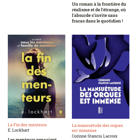
Un roman à la frontière du
réalisme et de l'étrange, où
l'absurde s'invite sans
fracas dans le quotidien !
La Fin des menteurs
La mansuétude des orques
E. Lockhart
est immense
Corinne Stanciu Lacroix
Les menteurs pensaient