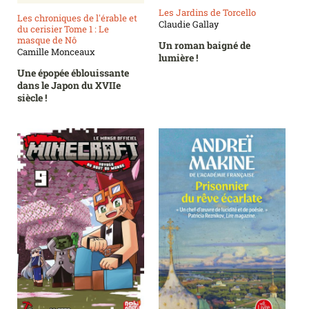
Les Jardins de Torcello
Les chroniques de l'érable et
Claudie Gallay
du cerisier Tome 1 : Le
masque de Nô
Un roman baigné de
Camille Monceaux
lumière !
Une épopée éblouissante
dans le Japon du XVIIe
siècle !