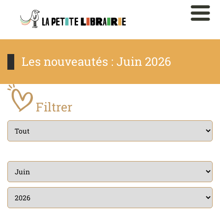
Les nouveautés : Juin 2026
Filtrer