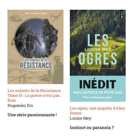
Les enfants de la Résistance
Tome 10 : La guerre n'est pas
finie
Dugomier, Ers
Les ogres, une enquête d'Alex
Dueso
Une série passionnante !
Louise Mey
Instinct ou paranoïa ?