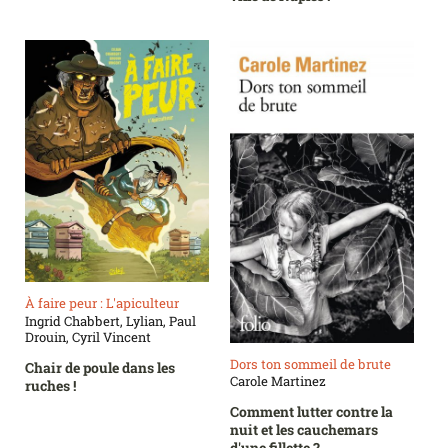
À faire peur : L'apiculteur
Ingrid Chabbert, Lylian, Paul
Drouin, Cyril Vincent
Dors ton sommeil de brute
Chair de poule dans les
Carole Martinez
ruches !
Comment lutter contre la
nuit et les cauchemars
d'une fillette ?