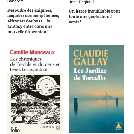
Sanchez
Jean Hegland
Résoudre des énigmes,
Un héros inoubliable pour
acquérir des compétences,
toute une génération à
affronter des boss... la
venir !
fantasy entre dans une
nouvelle dimension !