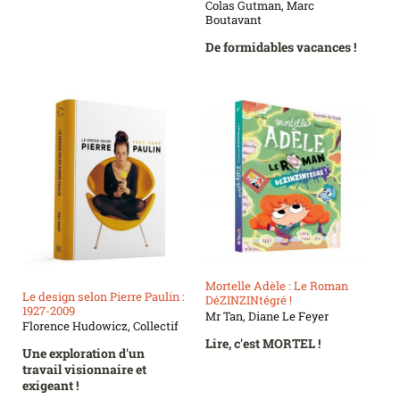
Colas Gutman, Marc
Boutavant
De formidables vacances !
Mortelle Adèle : Le Roman
Le design selon Pierre Paulin :
DéZINZINtégré !
1927-2009
Mr Tan, Diane Le Feyer
Florence Hudowicz, Collectif
Lire, c'est MORTEL !
Une exploration d'un
travail visionnaire et
exigeant !