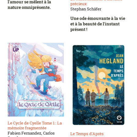
l'amour se mêlent à la
précieux
nature omniprésente.
Stephan Schäfer
Une ode émouvante à la vie
et à la beauté de l'instant
présent !
Le Cycle de Cyelle Tome 1 : La
mémoire fragmentée
Fabien Fernandez, Carlos
Le Temps d'Après