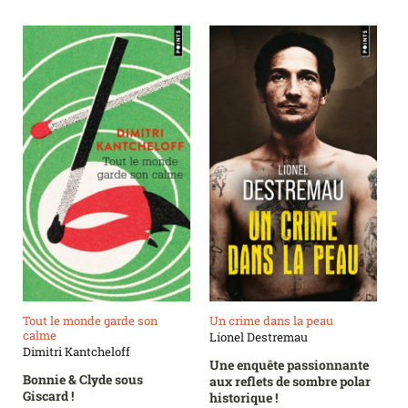
Tout le monde garde son
Un crime dans la peau
calme
Lionel Destremau
Dimitri Kantcheloff
Une enquête passionnante
Bonnie & Clyde sous
aux reflets de sombre polar
Giscard !
historique !