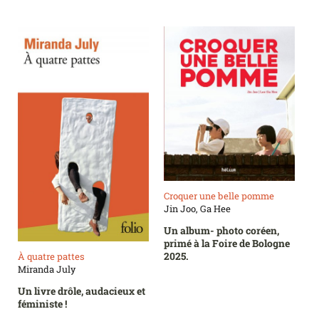
Croquer une belle pomme
Jin Joo, Ga Hee
Un album- photo coréen,
primé à la Foire de Bologne
2025.
À quatre pattes
Miranda July
Un livre drôle, audacieux et
féministe !