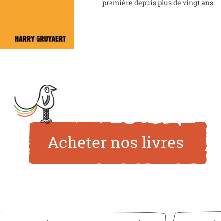
première depuis plus de vingt ans.
Acheter nos livres