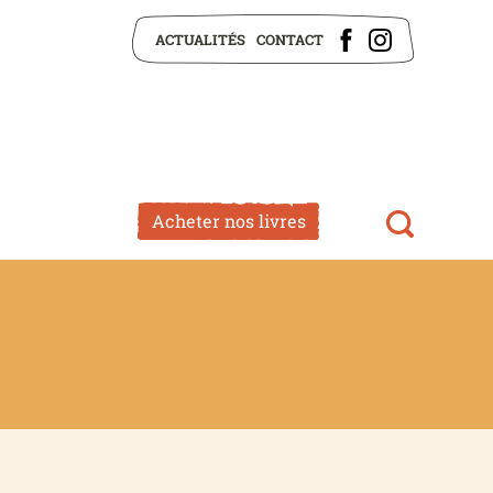
ACTUALITÉS
CONTACT
Acheter nos livres