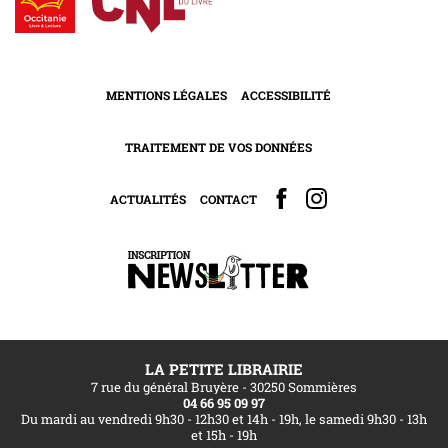
MENTIONS LÉGALES
ACCESSIBILITÉ
TRAITEMENT DE VOS DONNÉES
ACTUALITÉS
CONTACT
LA PETITE LIBRAIRIE
7 rue du général Bruyère - 30250 Sommières
04 66 95 09 97
Du mardi au vendredi 9h30 - 12h30 et 14h - 19h, le samedi 9h30 - 13h
et 15h - 19h