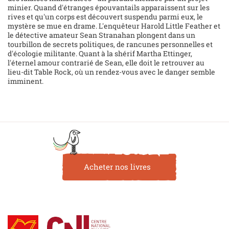
minier. Quand d'étranges épouvantails apparaissent sur les
rives et qu'un corps est découvert suspendu parmi eux, le
mystère se mue en drame. L'enquêteur Harold Little Feather et
le détective amateur Sean Stranahan plongent dans un
tourbillon de secrets politiques, de rancunes personnelles et
d'écologie militante. Quant à la shérif Martha Ettinger,
l'éternel amour contrarié de Sean, elle doit le retrouver au
lieu-dit Table Rock, où un rendez-vous avec le danger semble
imminent.
Acheter nos livres