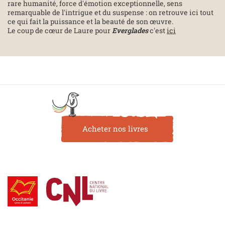
rare humanité, force d'émotion exceptionnelle, sens
remarquable de l'intrigue et du suspense : on retrouve ici tout
ce qui fait la puissance et la beauté de son œuvre.
Le coup de cœur de Laure pour
Everglades
c'est
ici
Acheter nos livres