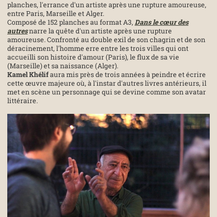
planches, l'errance d'un artiste après une rupture amoureuse,
entre Paris, Marseille et Alger.
Composé de 152 planches au format A3,
Dans le cœur des
autres
narre la quête d'un artiste après une rupture
amoureuse. Confronté au double exil de son chagrin et de son
déracinement, l'homme erre entre les trois villes qui ont
accueilli son histoire d'amour (Paris), le flux de sa vie
(Marseille) et sa naissance (Alger).
Kamel Khélif
aura mis près de trois années à peindre et écrire
cette œuvre majeure où, à l'instar d'autres livres antérieurs, il
met en scène un personnage qui se devine comme son avatar
littéraire.