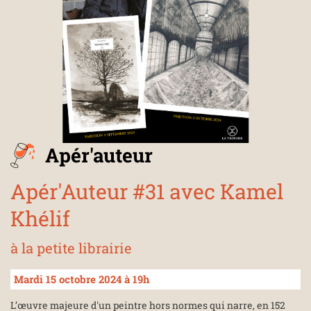
Apér'auteur
Apér'Auteur #31 avec Kamel
Khélif
à la petite librairie
Mardi 15 octobre 2024 à 19h
L’œuvre majeure d'un peintre hors normes qui narre, en 152