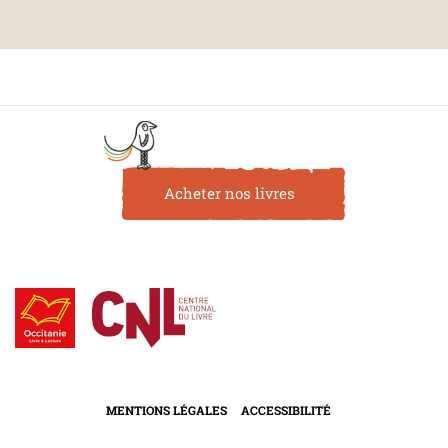
Acheter nos livres
MENTIONS LÉGALES
ACCESSIBILITÉ