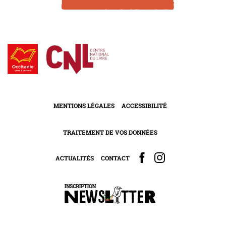
MENTIONS LÉGALES
ACCESSIBILITÉ
TRAITEMENT DE VOS DONNÉES
ACTUALITÉS
CONTACT