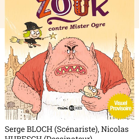
Serge BLOCH (Scénariste), Nicolas
HUBESCH (Dessinateur)