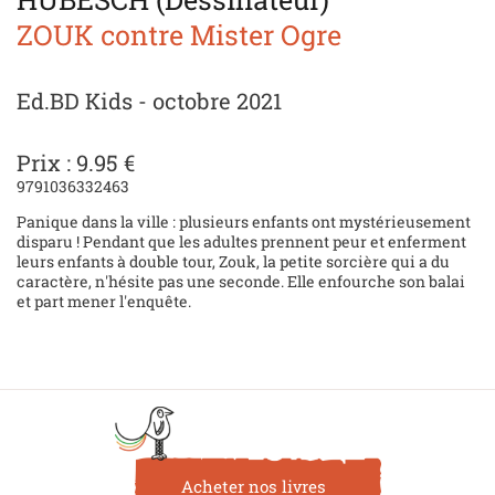
ZOUK contre Mister Ogre
Ed.BD Kids - octobre 2021
Prix : 9.95 €
9791036332463
Panique dans la ville : plusieurs enfants ont mystérieusement
disparu ! Pendant que les adultes prennent peur et enferment
leurs enfants à double tour, Zouk, la petite sorcière qui a du
caractère, n'hésite pas une seconde. Elle enfourche son balai
et part mener l'enquête.
Acheter nos livres