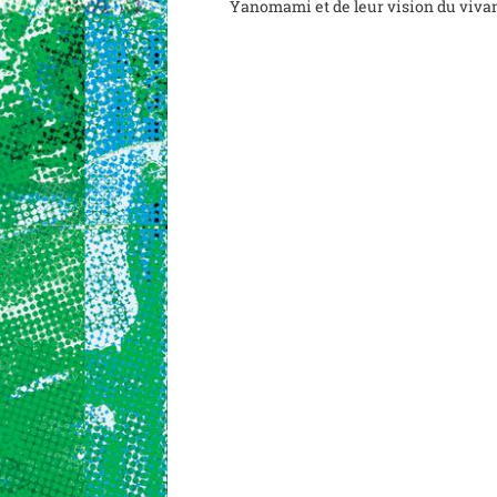
Yanomami et de leur vision du vivan