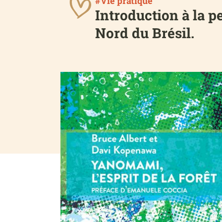
#Vie pratique
Introduction à la 
Nord du Brésil.