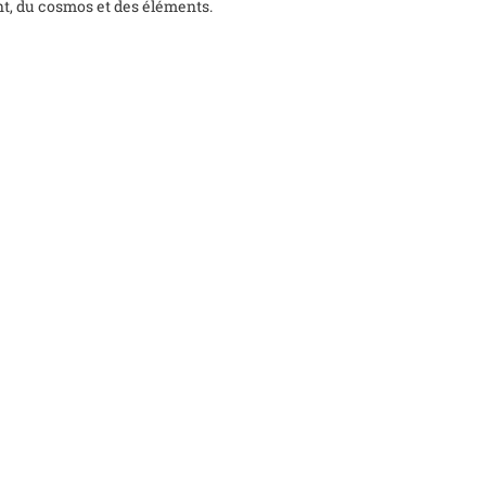
t, du cosmos et des éléments.