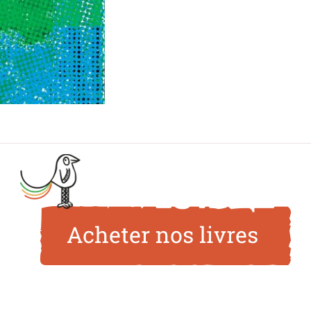
Acheter nos livres