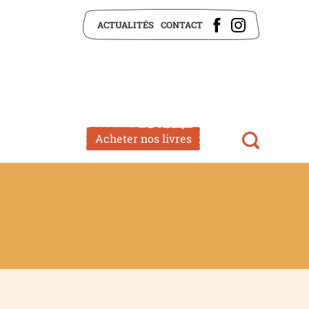
ACTUALITÉS
CONTACT
Acheter nos livres