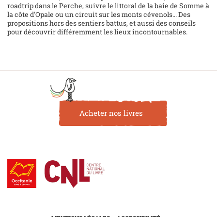
roadtrip dans le Perche, suivre le littoral de la baie de Somme à
la côte d'Opale ou un circuit sur les monts cévenols... Des
propositions hors des sentiers battus, et aussi des conseils
pour découvrir différemment les lieux incontournables.
Acheter nos livres