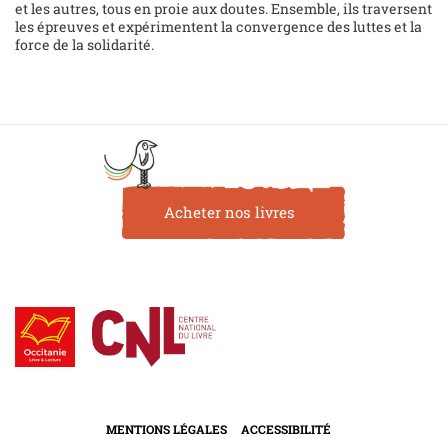
et les autres, tous en proie aux doutes. Ensemble, ils traversent
les épreuves et expérimentent la convergence des luttes et la
force de la solidarité.
Acheter nos livres
MENTIONS LÉGALES
ACCESSIBILITÉ