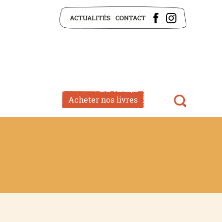
ACTUALITÉS
CONTACT
Acheter nos livres