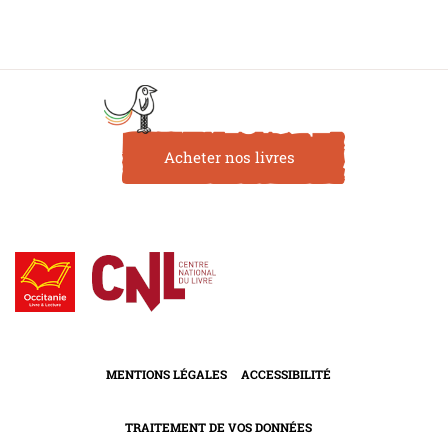
Acheter nos livres
MENTIONS LÉGALES
ACCESSIBILITÉ
TRAITEMENT DE VOS DONNÉES