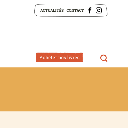
ACTUALITÉS
CONTACT
Acheter nos livres