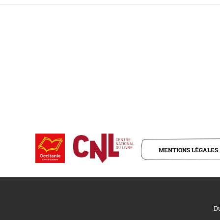
MENTIONS LÉGALES
Du