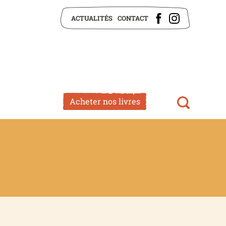
ACTUALITÉS
CONTACT
Acheter nos livres