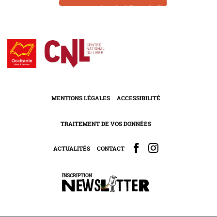
MENTIONS LÉGALES
ACCESSIBILITÉ
TRAITEMENT DE VOS DONNÉES
ACTUALITÉS
CONTACT