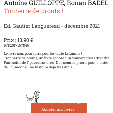
Antoine GUILLOPPE, Ronan BADEL
Tonnerre de prouts !
Ed. Gautier Languereau - décembre 2021
Prix : 13.90 €
9782017167846
Le livre son, pour faire pouffer toute la famille !
Tonnerre de prouts, un livre sonore : un concept très attractif !
Pas moins de 7 puces sonores ! Des sons de prouts pour ajouter
de l'humour à une histoire déjà très drôle !
Acheter nos livres