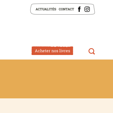
ACTUALITÉS
CONTACT
Acheter nos livres