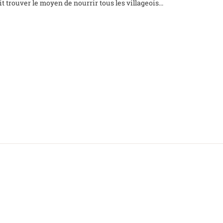
t trouver le moyen de nourrir tous les villageois...