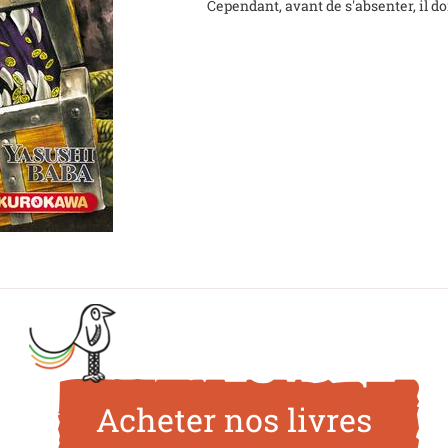
Cependant, avant de s'absenter, il doi
Acheter nos livres