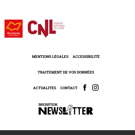
MENTIONS LÉGALES
ACCESSIBILITÉ
TRAITEMENT DE VOS DONNÉES
ACTUALITÉS
CONTACT