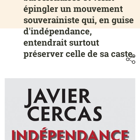
épingler un mouvement
souverainiste qui, en guise
d'indépendance,
entendrait surtout
préserver celle de sa caste.