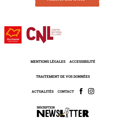
MENTIONS LÉGALES
ACCESSIBILITÉ
TRAITEMENT DE VOS DONNÉES
ACTUALITÉS
CONTACT