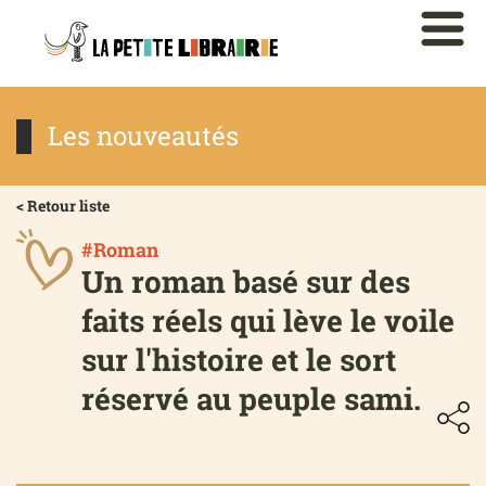
Les nouveautés
< Retour liste
#Roman
Un roman basé sur des
faits réels qui lève le voile
sur l'histoire et le sort
réservé au peuple sami.