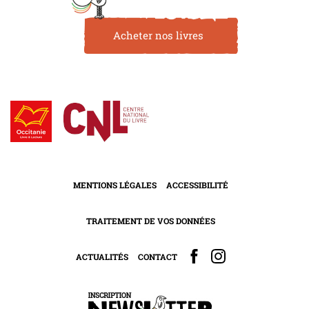
Acheter nos livres
MENTIONS LÉGALES
ACCESSIBILITÉ
TRAITEMENT DE VOS DONNÉES
ACTUALITÉS
CONTACT