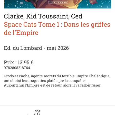
Clarke, Kid Toussaint, Ced
Space Cats Tome 1 : Dans les griffes
de l'Empire
Ed. du Lombard - mai 2026
Prix : 13.95 €
9782808218764
Grodo et Pacha, agents secrets du terrible Empire Chalactique,
ont choisi les croquettes plutôt que la conquête !
Aujourd'hui l'Empire est de retour, alors il va falloir ruser.