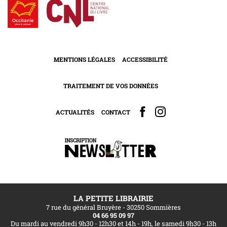
MENTIONS LÉGALES
ACCESSIBILITÉ
TRAITEMENT DE VOS DONNÉES
ACTUALITÉS
CONTACT
LA PETITE LIBRAIRIE
7 rue du général Bruyère - 30250 Sommières
04 66 95 09 97
Du mardi au vendredi 9h30 - 12h30 et 14h - 19h, le samedi 9h30 - 13h