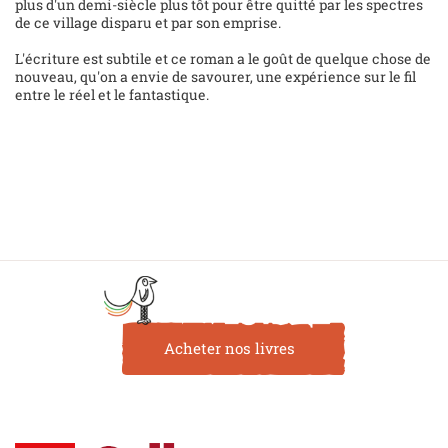
plus d'un demi-siècle plus tôt pour être quitté par les spectres
de ce village disparu et par son emprise.
L'écriture est subtile et ce roman a le goût de quelque chose de
nouveau, qu'on a envie de savourer, une expérience sur le fil
entre le réel et le fantastique.
Acheter nos livres