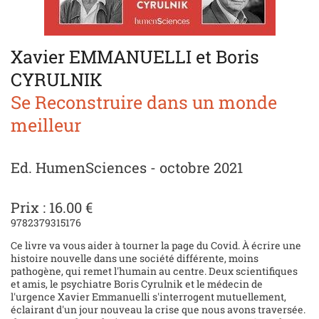
Xavier EMMANUELLI et Boris
CYRULNIK
Se Reconstruire dans un monde
meilleur
Ed. HumenSciences - octobre 2021
Prix : 16.00 €
9782379315176
Ce livre va vous aider à tourner la page du Covid. À écrire une
histoire nouvelle dans une société différente, moins
pathogène, qui remet l'humain au centre. Deux scientifiques
et amis, le psychiatre Boris Cyrulnik et le médecin de
l'urgence Xavier Emmanuelli s'interrogent mutuellement,
éclairant d'un jour nouveau la crise que nous avons traversée.