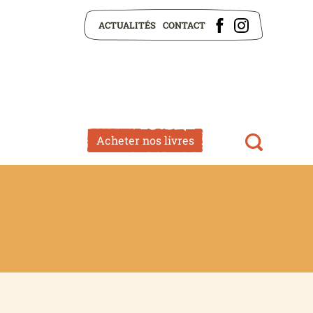
ACTUALITÉS
CONTACT
Acheter nos livres