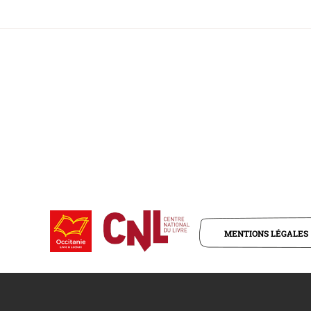
MENTIONS LÉGALES