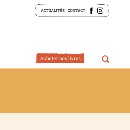
ACTUALITÉS
CONTACT
Acheter nos livres