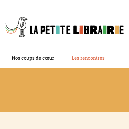
Nos coups de cœur
Les rencontres