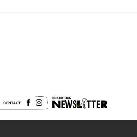
CONTACT