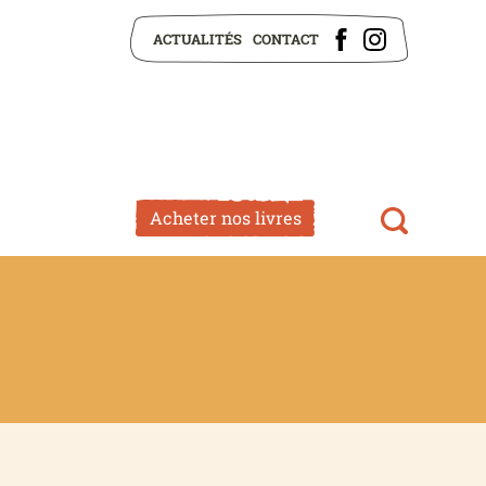
ACTUALITÉS
CONTACT
Acheter nos livres