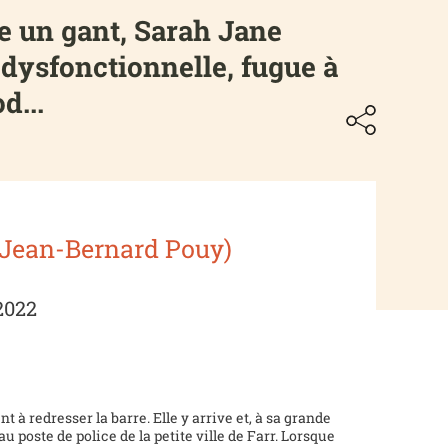
e un gant, Sarah Jane
 dysfonctionnelle, fugue à
d...
 Jean-Bernard Pouy)
2022
à redresser la barre. Elle y arrive et, à sa grande
 poste de police de la petite ville de Farr. Lorsque