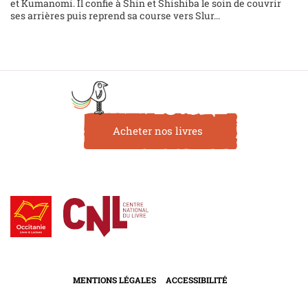
et Kumanomi. Il confie à Shin et Shishiba le soin de couvrir
ses arrières puis reprend sa course vers Slur...
Acheter nos livres
MENTIONS LÉGALES
ACCESSIBILITÉ