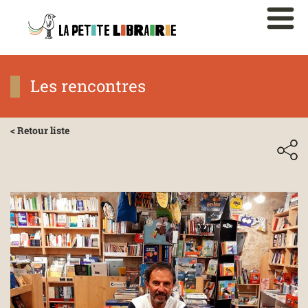
Les rencontres
< Retour liste