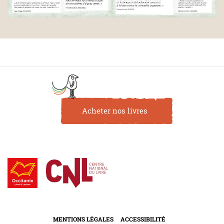
Acheter nos livres
MENTIONS LÉGALES
ACCESSIBILITÉ