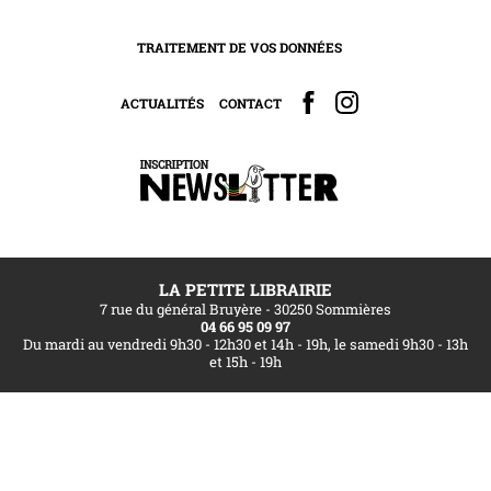
TRAITEMENT DE VOS DONNÉES
ACTUALITÉS
CONTACT
LA PETITE LIBRAIRIE
7 rue du général Bruyère - 30250 Sommières
04 66 95 09 97
Du mardi au vendredi 9h30 - 12h30 et 14h - 19h, le samedi 9h30 - 13h
et 15h - 19h