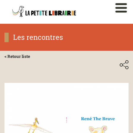
Les rencontres
< Retour liste