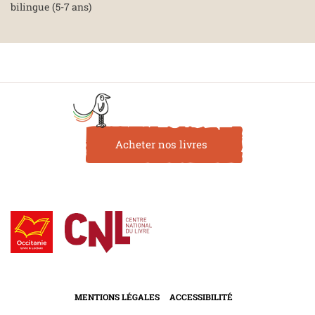
bilingue (5-7 ans)
Acheter nos livres
MENTIONS LÉGALES
ACCESSIBILITÉ