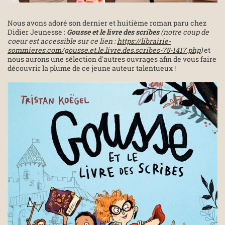
Nous avons adoré son dernier et huitième roman paru chez
Didier Jeunesse :
Gousse et le livre des scribes
(notre coup de
coeur est accessible sur ce lien :
https://librairie-
sommieres.com/gousse.et.le.livre.des.scribes-75-1417.php
)
et
nous aurons une sélection d'autres ouvrages afin de vous faire
découvrir la plume de ce jeune auteur talentueux !