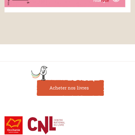
Acheter nos livres