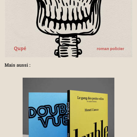
Mais aussi :