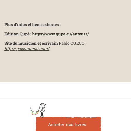
Plus d'infos et liens externes :
Edition Qupé :
https://www.qupe.eu/auteurs/
Site du musicien et écrivain
Pablo CUECO:
http://pozzicueco.com/
Acheter nos livres