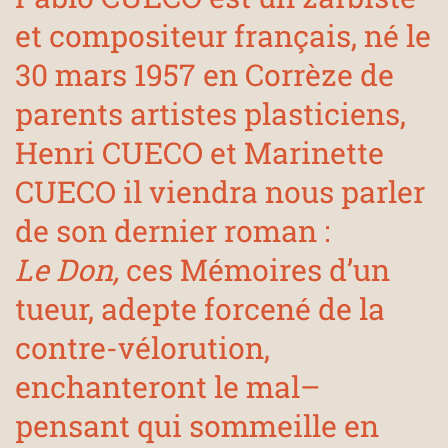
et compositeur français, né le
30 mars 1957 en Corrèze de
parents artistes plasticiens,
Henri CUECO et Marinette
CUECO il viendra nous parler
de son dernier roman :
Le Don,
ces Mémoires d’un
tueur, adepte forcené de la
contre-vélorution,
enchanteront le mal–
pensant qui sommeille en