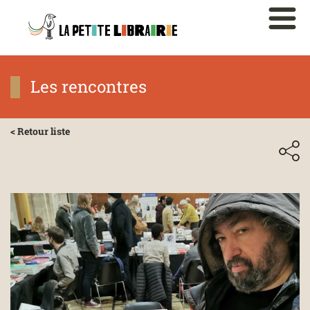
Les rencontres
< Retour liste