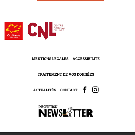
MENTIONS LÉGALES
ACCESSIBILITÉ
TRAITEMENT DE VOS DONNÉES
ACTUALITÉS
CONTACT