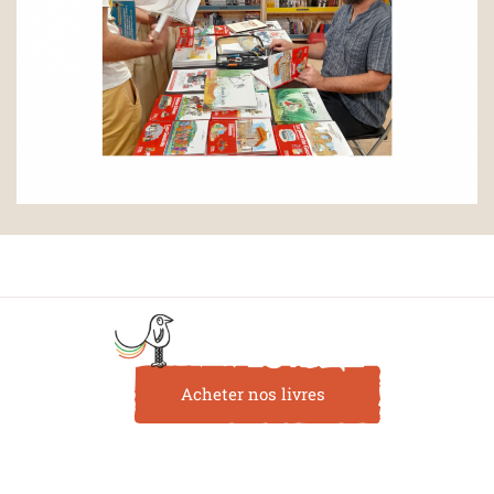
Acheter nos livres