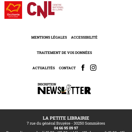
MENTIONS LÉGALES
ACCESSIBILITÉ
TRAITEMENT DE VOS DONNÉES
ACTUALITÉS
CONTACT
LA PETITE LIBRAIRIE
7 rue du général Bruyère - 30250 Sommières
04 66 95 09 97