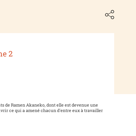
me 2
ts de Ramen Akaneko, dont elle est devenue une
vrir ce qui a amené chacun d'entre eux à travailler