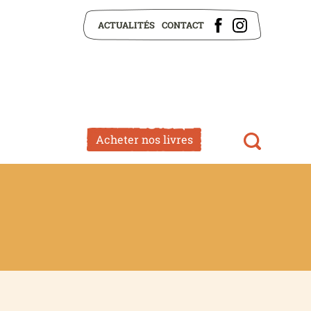
ACTUALITÉS
CONTACT
Acheter nos livres