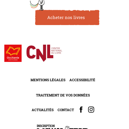
Acheter nos livres
MENTIONS LÉGALES
ACCESSIBILITÉ
TRAITEMENT DE VOS DONNÉES
ACTUALITÉS
CONTACT