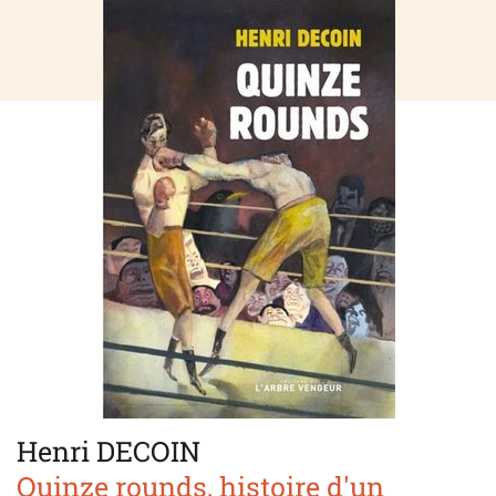
Henri DECOIN
Quinze rounds, histoire d'un