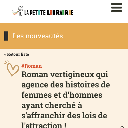
Les nouveautés
< Retour liste
#Roman
Roman vertigineux qui
agence des histoires de
femmes et d'hommes
ayant cherché à
s'affranchir des lois de
l'attraction !