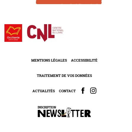
MENTIONS LÉGALES
ACCESSIBILITÉ
TRAITEMENT DE VOS DONNÉES
ACTUALITÉS
CONTACT