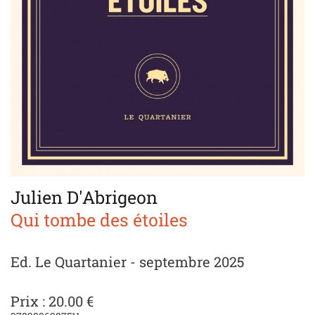
Julien D'Abrigeon
Qui tombe des étoiles
Ed. Le Quartanier - septembre 2025
Prix : 20.00 €